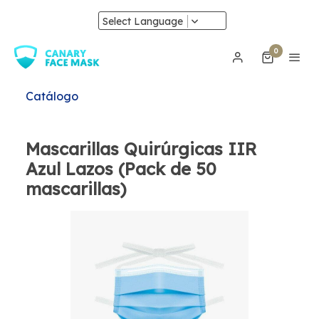
Select Language
0
Catálogo
Mascarillas Quirúrgicas IIR
Azul Lazos (Pack de 50
mascarillas)