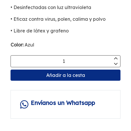
• Desinfectadas con luz ultravioleta
• Eficaz contra virus, polen, calima y polvo
• Libre de látex y grafeno
Color:
Azul
Añadir a la cesta
Envíanos un Whatsapp