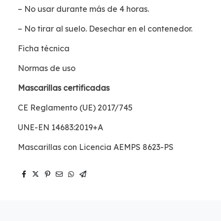
– No usar durante más de 4 horas.
– No tirar al suelo. Desechar en el contenedor.
Ficha técnica
Normas de uso
Mascarillas certificadas
CE Reglamento (UE) 2017/745
UNE-EN 14683:2019+A
Mascarillas con Licencia AEMPS 8623-PS