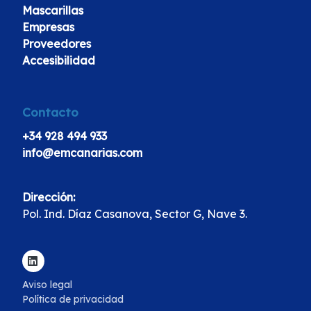
Mascarillas
Empresas
Proveedores
Accesibilidad
Contacto
+34 928 494 933
info@emcanarias.com
Dirección:
Pol. Ind. Díaz Casanova, Sector G, Nave 3.
Aviso legal
Política de privacidad