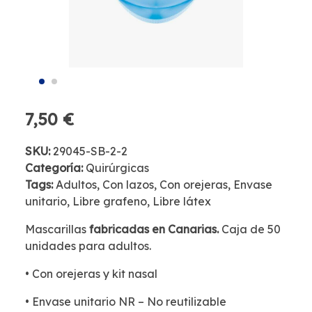
7,50 €
SKU:
29045-SB-2-2
Categoría:
Quirúrgicas
Tags:
Adultos, Con lazos, Con orejeras, Envase
unitario, Libre grafeno, Libre látex
Mascarillas
fabricadas en Canarias.
Caja de 50
unidades para adultos.
• Con orejeras y kit nasal
• Envase unitario NR – No reutilizable