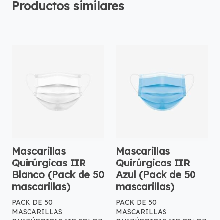
Productos similares
Mascarillas
Mascarillas
Quirúrgicas IIR
Quirúrgicas IIR
Blanco (Pack de 50
Azul (Pack de 50
mascarillas)
mascarillas)
PACK DE 50
PACK DE 50
MASCARILLAS
MASCARILLAS