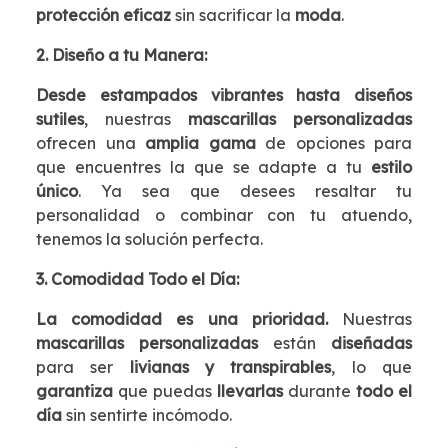
protección eficaz
sin sacrificar la
moda
.
2. Diseño a tu Manera:
Desde estampados vibrantes hasta diseños
sutiles
, nuestras
mascarillas personalizadas
ofrecen una
amplia gama
de opciones para
que encuentres la que se adapte a tu
estilo
único
. Ya sea que desees resaltar tu
personalidad o combinar con tu atuendo,
tenemos la solución perfecta.
3. Comodidad Todo el Día:
La comodidad es una prioridad.
Nuestras
mascarillas personalizadas
están
diseñadas
para ser
livianas y transpirables
, lo que
garantiza
que puedas
llevarlas
durante
todo el
día
sin sentirte incómodo.