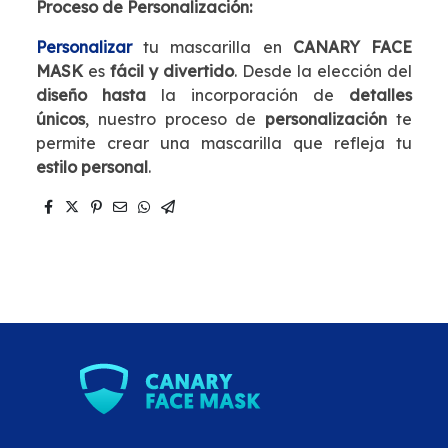
Proceso de Personalización:
Personalizar
tu mascarilla en
CANARY FACE
MASK
es
fácil y divertido
. Desde la elección del
diseño hasta
la incorporación de
detalles
únicos
, nuestro proceso de
personalización
te
permite crear una mascarilla que refleja tu
estilo personal
.